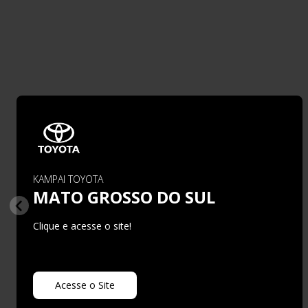
KAMPAI TOYOTA
MATO GROSSO DO SUL
Clique e acesse o site!
Acesse o Site