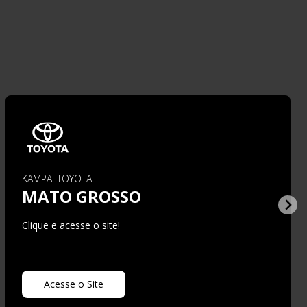
KAMPAI TOYOTA
MATO GROSSO
Clique e acesse o site!
Acesse o Site