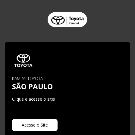
KAMPAI TOYOTA
SÃO PAULO
Clique e acesse o site!
Acesse o Site